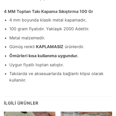
4 MM Toptan Takı Kapama Sıkıştırma 100 Gr
4 mm boyunda klasik metal kapamadır..
100 gram fiyatıdır. Yaklaşık 2000 Adettir.
Metal malzemedir.
Gümüş renkli
KAPLAMASIZ
ürünlerdir.
Ömürleri kısa kullanıma uygundur.
Uygun fiyatlı toptan satıştır.
Takılarda ve aksesuarlarda bağlantı klipsi olarak
kullanılır.
İLGILI ÜRÜNLER