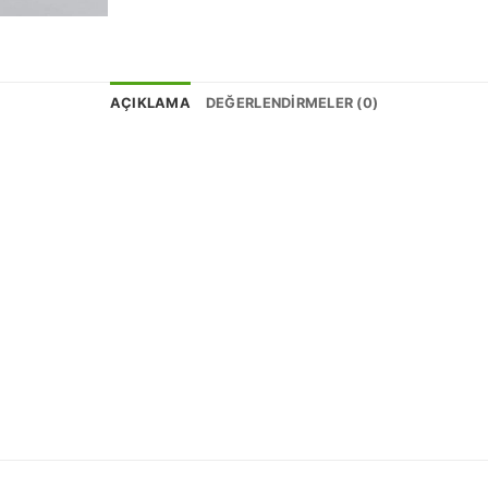
AÇIKLAMA
DEĞERLENDIRMELER (0)