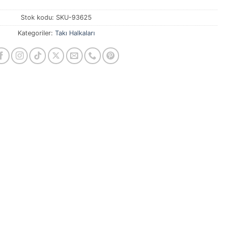
Stok kodu:
SKU-93625
Kategoriler:
Takı Halkaları