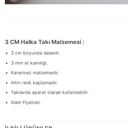
3 CM Halka Takı Malzemesi :
3 cm boyunda desenli.
3 mm et kalınlığı.
Kararmaz malzemedir.
Altın renk kaplamadır.
Takılarda aparat olarak kullanılabilir.
Adet Fiyatıdır.