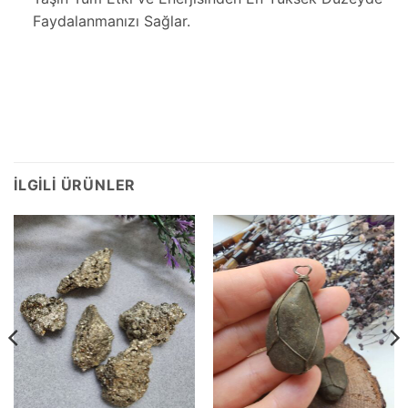
Faydalanmanızı Sağlar.
İLGILI ÜRÜNLER