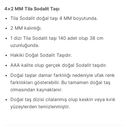
4×2 MM Tila Sodalit Taşı
Tila Sodalit doğal taşı 4 MM boyutunda.
2 MM kalınlığı.
1 dizi Tila Sodalit taşı 140 adet olup 38 cm
uzunluğunda.
Hakiki Doğal Sodalit Taşıdır.
AAA kalite olup gerçek doğal Sodalit taşıdır.
Doğal taşlar damar farklılığı nedeniyle ufak renk
farklılıkları gösterebilir. Bu tamamen doğal taş
olmasından kaynaklanır.
Doğal taş dizisi cilalanmış olup keskin veya kırık
yüzeylerden temizlenmiştir.