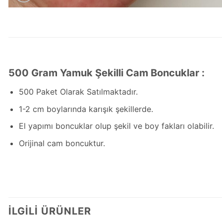
500 Gram Yamuk Şekilli Cam Boncuklar :
500 Paket Olarak Satılmaktadır.
1-2 cm boylarında karışık şekillerde.
El yapımı boncuklar olup şekil ve boy fakları olabilir.
Orijinal cam boncuktur.
İLGILI ÜRÜNLER