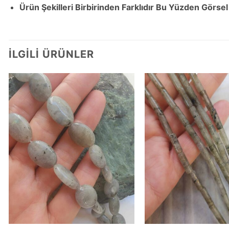
Ürün Şekilleri Birbirinden Farklıdır Bu Yüzden Görsel
İLGILI ÜRÜNLER