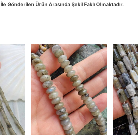
 İle Gönderilen Ürün Arasında Şekil Faklı Olmaktadır.