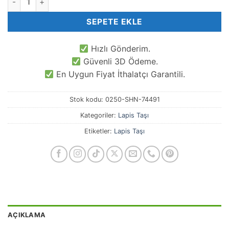
SEPETE EKLE
Hızlı Gönderim.
Güvenli 3D Ödeme.
En Uygun Fiyat İthalatçı Garantili.
Stok kodu:
0250-SHN-74491
Kategoriler:
Lapis Taşı
Etiketler:
Lapis Taşı
AÇIKLAMA