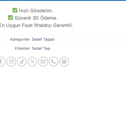
Hızlı Gönderim.
Güvenli 3D Ödeme.
n Uygun Fiyat İthalatçı Garantili.
Kategoriler:
Sedef Taşları
Etiketler:
Sedef Taşı