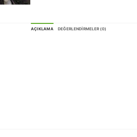
AÇIKLAMA
DEĞERLENDIRMELER (0)