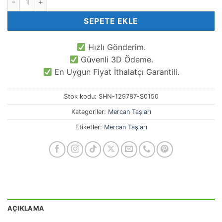
SEPETE EKLE
Hızlı Gönderim.
Güvenli 3D Ödeme.
En Uygun Fiyat İthalatçı Garantili.
Stok kodu:
SHN-129787-S0150
Kategoriler:
Mercan Taşları
Etiketler:
Mercan Taşları
AÇIKLAMA