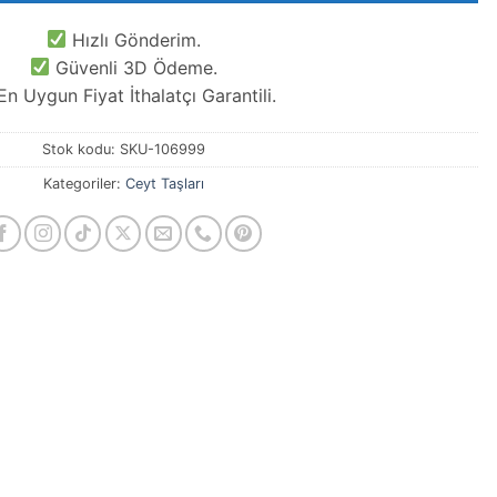
Hızlı Gönderim.
Güvenli 3D Ödeme.
n Uygun Fiyat İthalatçı Garantili.
Stok kodu:
SKU-106999
Kategoriler:
Ceyt Taşları