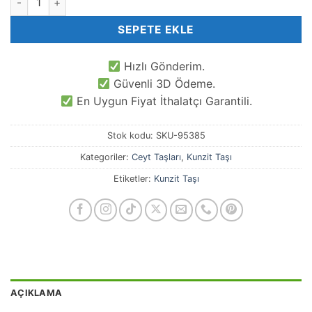
SEPETE EKLE
Hızlı Gönderim.
Güvenli 3D Ödeme.
En Uygun Fiyat İthalatçı Garantili.
Stok kodu:
SKU-95385
Kategoriler:
Ceyt Taşları
,
Kunzit Taşı
Etiketler:
Kunzit Taşı
AÇIKLAMA