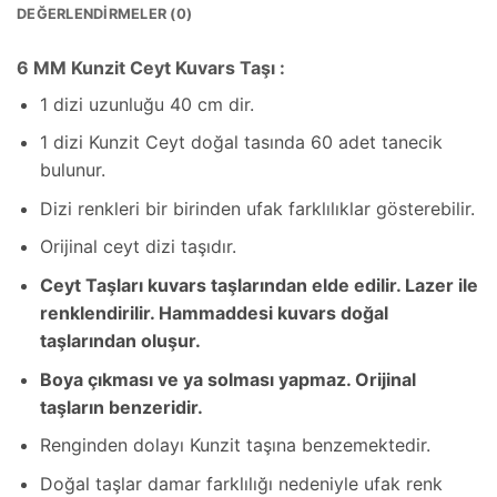
DEĞERLENDIRMELER (0)
6 MM Kunzit Ceyt Kuvars Taşı :
1 dizi uzunluğu 40 cm dir.
1 dizi Kunzit Ceyt doğal tasında 60 adet tanecik
bulunur.
Dizi renkleri bir birinden ufak farklılıklar gösterebilir.
Orijinal ceyt dizi taşıdır.
Ceyt Taşları kuvars taşlarından elde edilir. Lazer ile
renklendirilir. Hammaddesi kuvars doğal
taşlarından oluşur.
Boya çıkması ve ya solması yapmaz. Orijinal
taşların benzeridir.
Renginden dolayı Kunzit taşına benzemektedir.
Doğal taşlar damar farklılığı nedeniyle ufak renk