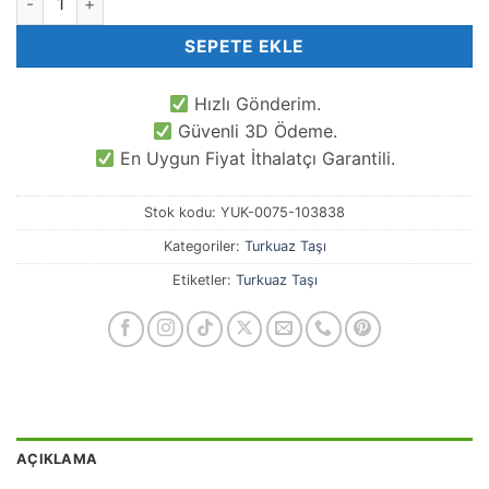
SEPETE EKLE
Hızlı Gönderim.
Güvenli 3D Ödeme.
En Uygun Fiyat İthalatçı Garantili.
Stok kodu:
YUK-0075-103838
Kategoriler:
Turkuaz Taşı
Etiketler:
Turkuaz Taşı
AÇIKLAMA