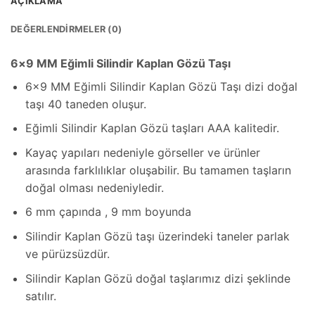
AÇIKLAMA
DEĞERLENDIRMELER (0)
6×9 MM Eğimli Silindir Kaplan Gözü Taşı
6×9 MM Eğimli Silindir Kaplan Gözü Taşı dizi doğal
taşı 40 taneden oluşur.
Eğimli Silindir Kaplan Gözü taşları AAA kalitedir.
Kayaç yapıları nedeniyle görseller ve ürünler
arasında farklılıklar oluşabilir. Bu tamamen taşların
doğal olması nedeniyledir.
6 mm çapında , 9 mm boyunda
Silindir Kaplan Gözü taşı üzerindeki taneler parlak
ve pürüzsüzdür.
Silindir Kaplan Gözü doğal taşlarımız dizi şeklinde
satılır.