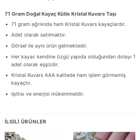
71 Gram Doğal Kayaç Kütle Kristal Kuvars Taşı
71 gram ağrılında ham Kristal Kuvars kayaçlardır.
Adet olarak satılmaktır.
Görsel ile aynı ürün gelmektedir.
Her kayac kendine özgü yapıda olduğundan dolayı 1
adet olarak eşşizdir.
Kristal Kuvars AAA kalitede ham işlem görmemiş
kayaçtır.
Işıltısı ve enerjisi mükemmeldir.
İLGILI ÜRÜNLER