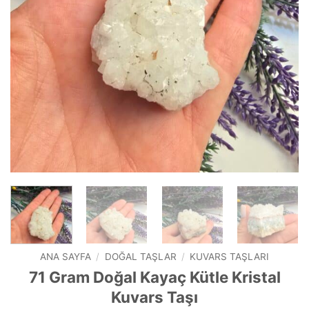
ANA SAYFA
/
DOĞAL TAŞLAR
/
KUVARS TAŞLARI
71 Gram Doğal Kayaç Kütle Kristal
Kuvars Taşı