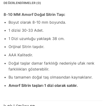
DEĞERLENDIRMELER (0)
8-10 MM Amorf Doğal Sitrin Taşı:
Boyut olarak 8-10 mm boyunda.
1 dizisi 30-33 Adet.
1 Dizi uzunluğu yaklaşık 38 cm.
Orijinal Sitrin taşıdır.
AAA Kalitedir.
Doğal taşlar damar farklılığı nedeniyle ufak renk
farklılıkları gösterebilir.
Bu tamamen doğal taş olmasından kaynaklanır.
Amorf Sitrin taşları 1 dizi olarak satılır.