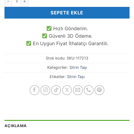
SEPETE EKLE
Hızlı Gönderim.
Güvenli 3D Ödeme.
En Uygun Fiyat İthalatçı Garantili.
Stok kodu:
SKU-117213
Kategoriler:
Sitrin Taşı
Etiketler:
Sitrin Taşı
AÇIKLAMA