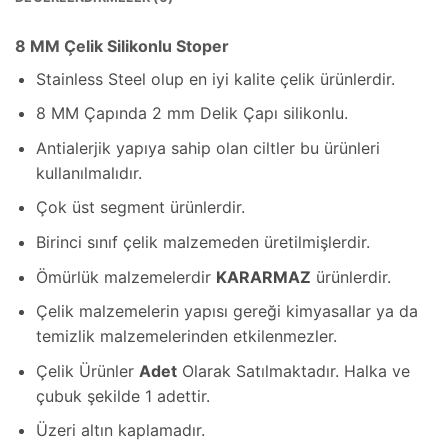
8 MM Çelik Silikonlu Stoper
Stainless Steel olup en iyi kalite çelik ürünlerdir.
8 MM Çapında 2 mm Delik Çapı silikonlu.
Antialerjik yapıya sahip olan ciltler bu ürünleri
kullanılmalıdır.
Çok üst segment ürünlerdir.
Birinci sınıf çelik malzemeden üretilmişlerdir.
Ömürlük malzemelerdir
KARARMAZ
ürünlerdir.
Çelik malzemelerin yapısı gereği kimyasallar ya da
temizlik malzemelerinden etkilenmezler.
Çelik Ürünler
Adet
Olarak Satılmaktadır. Halka ve
çubuk şekilde 1 adettir.
Üzeri altın kaplamadır.