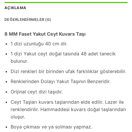
AÇIKLAMA
DEĞERLENDIRMELER (0)
8 MM Faset Yakut Ceyt Kuvars Taşı
1 dizi uzunluğu 40 cm dir.
1 dizi Yakut ceyt doğal tasında 48 adet tanecik
bulunur.
Dizi renkleri bir birinden ufak farklılıklar gösterebilir.
Renklerinden Dolayı Yakut Taşının Benzeridir.
Orijinal ceyt dizi taşıdır.
Ceyt Taşları kuvars taşlarından elde edilir. Lazer ile
renklendirilir. Hammaddesi kuvars doğal taşlarından
oluşur.
Boya çıkması ve ya solması yapmaz.