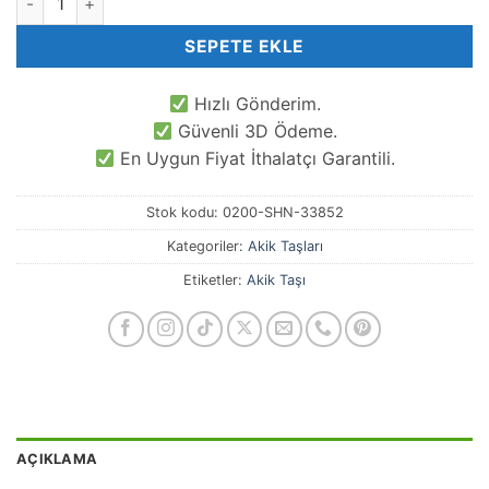
SEPETE EKLE
Hızlı Gönderim.
Güvenli 3D Ödeme.
En Uygun Fiyat İthalatçı Garantili.
Stok kodu:
0200-SHN-33852
Kategoriler:
Akik Taşları
Etiketler:
Akik Taşı
AÇIKLAMA