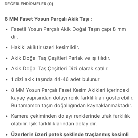
DEĞERLENDIRMELER (0)
8 MM Faset Yosun Parçalı Akik Taşı :
Fasetli Yosun Parçalı Akik Doğal Taşın çapı 8 mm
dir.
Hakiki akiktir üzeri kesimlidir.
Akik Doğal Taş Çeşitleri Parlak ve ışıltılıdır.
Akik Doğal Taş Çeşitleri Dizi olarak satılır.
1 dizi akik taşında 44-46 adet bulunur
8 MM Yosun Parçalı Faset Kesim Akikleri içerindeki
kayaç yapısından dolayı renk farklılıkları gösterebilir.
Bu tamamen taşın doğallığından kaynaklanmaktadır.
Kamera çekiminden dolayı renklerinde ufak farklılık
olabilir. Işık farklılıklarından dolayıdır.
Üzerlerin üzeri petek şeklinde traşlanmış kesimli