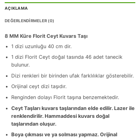
AÇIKLAMA
DEĞERLENDIRMELER (0)
8 MM Küre Florit Ceyt Kuvars Taşı
1 dizi uzunluğu 40 cm dir.
1 dizi Florit Ceyt doğal tasında 46 adet tanecik
bulunur.
Dizi renkleri bir birinden ufak farklılıklar gösterebilir.
Orijinal ceyt dizi taşıdır.
Renginden dolayı Florit taşına benzemektedir.
Ceyt Taşları kuvars taşlarından elde edilir. Lazer ile
renklendirilir. Hammaddesi kuvars doğal
taşlarından oluşur.
Boya çıkması ve ya solması yapmaz. Orijinal