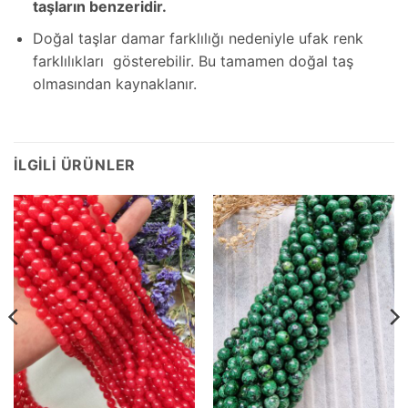
taşların benzeridir.
Doğal taşlar damar farklılığı nedeniyle ufak renk
farklılıkları gösterebilir. Bu tamamen doğal taş
olmasından kaynaklanır.
İLGILI ÜRÜNLER