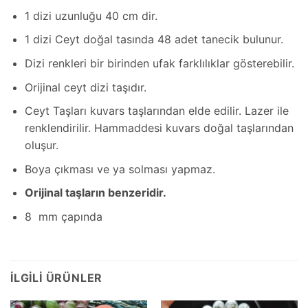
1 dizi uzunluğu 40 cm dir.
1 dizi Ceyt doğal tasında 48 adet tanecik bulunur.
Dizi renkleri bir birinden ufak farklılıklar gösterebilir.
Orijinal ceyt dizi taşıdır.
Ceyt Taşları kuvars taşlarından elde edilir. Lazer ile
renklendirilir. Hammaddesi kuvars doğal taşlarından
oluşur.
Boya çıkması ve ya solması yapmaz.
Orijinal taşların benzeridir.
8 mm çapında
İLGILI ÜRÜNLER