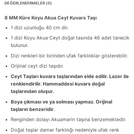
DEĞERLENDIRMELER (0)
8 MM Küre Koyu Akua Ceyt Kuvars Taşı
1 dizi uzunluğu 40 cm dir.
1 dizi Koyu Akua Ceyt doğal tasında 46 adet tanecik
bulunur.
Dizi renkleri bir birinden ufak farklılıklar gösterebilir.
Orijinal ceyt dizi taşıdır.
Ceyt Taşları kuvars taşlarından elde edilir. Lazer ile
renklendirilir. Hammaddesi kuvars doğal
taşlarından oluşur.
Boya çıkması ve ya solması yapmaz. Orijinal
taşların benzeridir.
Renginden dolayı Akuamarin taşına benzemektedir.
Doğal taşlar damar farklılığı nedeniyle ufak renk