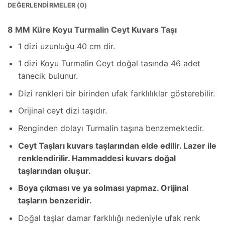
DEĞERLENDIRMELER (0)
8 MM Küre Koyu Turmalin Ceyt Kuvars Taşı
1 dizi uzunluğu 40 cm dir.
1 dizi Koyu Turmalin Ceyt doğal tasında 46 adet
tanecik bulunur.
Dizi renkleri bir birinden ufak farklılıklar gösterebilir.
Orijinal ceyt dizi taşıdır.
Renginden dolayı Turmalin taşına benzemektedir.
Ceyt Taşları kuvars taşlarından elde edilir. Lazer ile
renklendirilir. Hammaddesi kuvars doğal
taşlarından oluşur.
Boya çıkması ve ya solması yapmaz. Orijinal
taşların benzeridir.
Doğal taşlar damar farklılığı nedeniyle ufak renk