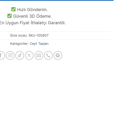
Hızlı Gönderim.
Güvenli 3D Ödeme.
n Uygun Fiyat İthalatçı Garantili.
Stok kodu:
SKU-105807
Kategoriler:
Ceyt Taşları