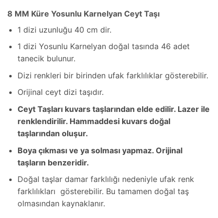
8 MM Küre Yosunlu Karnelyan Ceyt Taşı
1 dizi uzunluğu 40 cm dir.
1 dizi Yosunlu Karnelyan doğal tasında 46 adet
tanecik bulunur.
Dizi renkleri bir birinden ufak farklılıklar gösterebilir.
Orijinal ceyt dizi taşıdır.
Ceyt Taşları kuvars taşlarından elde edilir. Lazer ile
renklendirilir. Hammaddesi kuvars doğal
taşlarından oluşur.
Boya çıkması ve ya solması yapmaz. Orijinal
taşların benzeridir.
Doğal taşlar damar farklılığı nedeniyle ufak renk
farklılıkları gösterebilir. Bu tamamen doğal taş
olmasından kaynaklanır.