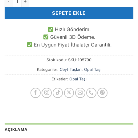
SEPETE EKLE
Hızlı Gönderim.
Güvenli 3D Ödeme.
En Uygun Fiyat İthalatçı Garantili.
Stok kodu:
SKU-105790
Kategoriler:
Ceyt Taşları
,
Opal Taşı
Etiketler:
Opal Taşı
AÇIKLAMA