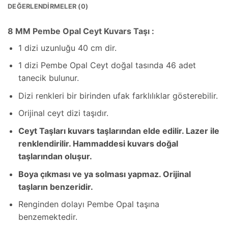
DEĞERLENDIRMELER (0)
8 MM Pembe Opal Ceyt Kuvars Taşı :
1 dizi uzunluğu 40 cm dir.
1 dizi Pembe Opal Ceyt doğal tasında 46 adet
tanecik bulunur.
Dizi renkleri bir birinden ufak farklılıklar gösterebilir.
Orijinal ceyt dizi taşıdır.
Ceyt Taşları kuvars taşlarından elde edilir. Lazer ile
renklendirilir. Hammaddesi kuvars doğal
taşlarından oluşur.
Boya çıkması ve ya solması yapmaz. Orijinal
taşların benzeridir.
Renginden dolayı Pembe Opal taşına
benzemektedir.