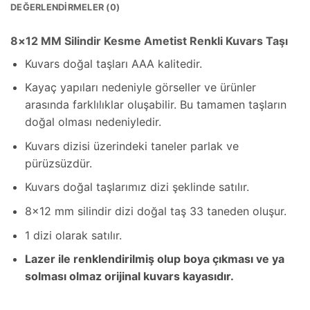
DEĞERLENDIRMELER (0)
8×12 MM Silindir Kesme Ametist Renkli Kuvars Taşı
Kuvars doğal taşları AAA kalitedir.
Kayaç yapıları nedeniyle görseller ve ürünler
arasında farklılıklar oluşabilir. Bu tamamen taşların
doğal olması nedeniyledir.
Kuvars dizisi üzerindeki taneler parlak ve
pürüzsüzdür.
Kuvars doğal taşlarımız dizi şeklinde satılır.
8×12 mm silindir dizi doğal taş 33 taneden oluşur.
1 dizi olarak satılır.
Lazer ile renklendirilmiş olup boya çıkması ve ya
solması olmaz orijinal kuvars kayasıdır.