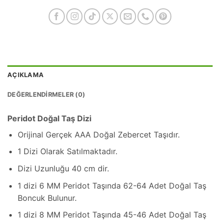
AÇIKLAMA
DEĞERLENDIRMELER (0)
Peridot Doğal Taş Dizi
Orijinal Gerçek AAA Doğal Zebercet Taşıdır.
1 Dizi Olarak Satılmaktadır.
Dizi Uzunluğu 40 cm dir.
1 dizi 6 MM Peridot Taşında 62-64 Adet Doğal Taş
Boncuk Bulunur.
1 dizi 8 MM Peridot Taşında 45-46 Adet Doğal Taş