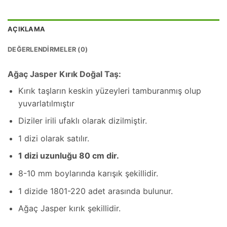
AÇIKLAMA
DEĞERLENDIRMELER (0)
Ağaç Jasper Kırık Doğal Taş:
Kırık taşların keskin yüzeyleri tamburanmış olup
yuvarlatılmıştır
Diziler irili ufaklı olarak dizilmiştir.
1 dizi olarak satılır.
1 dizi uzunluğu 80 cm dir.
8-10 mm boylarında karışık şekillidir.
1 dizide 1801-220 adet arasında bulunur.
Ağaç Jasper kırık şekillidir.