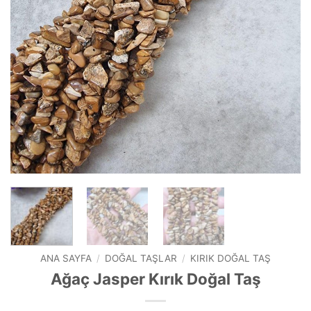
ANA SAYFA
/
DOĞAL TAŞLAR
/
KIRIK DOĞAL TAŞ
Ağaç Jasper Kırık Doğal Taş