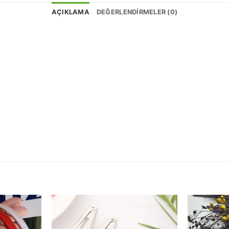
AÇIKLAMA
DEĞERLENDIRMELER (0)