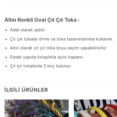
Altın Renkli Oval Çıt Çıt Toka :
Adet olarak satılır.
Çıt çık tokalar örme ve toka tasarımlarında kullanılır.
Altın olarak çıt çıt toka boyu seçim yapabilirsiniz
Esnek yapıda kolaylıkla açılır kapanır.
Çıt çıt tokalarda 3 boy bulunur.
İLGILI ÜRÜNLER