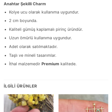
Anahtar Şekilli Charm
Kolye ucu olarak kullanıma uygundur.
2 cm boyunda.
Kaliteli gümüş kaplamalı pirinç üründür.
Uzun ömürlü kullanıma uygundur.
Adet olarak satılmaktadır.
Taşlı ve mineli tasarımlar.
İthal malzemedir
Premium
kalitede.
İLGILI ÜRÜNLER