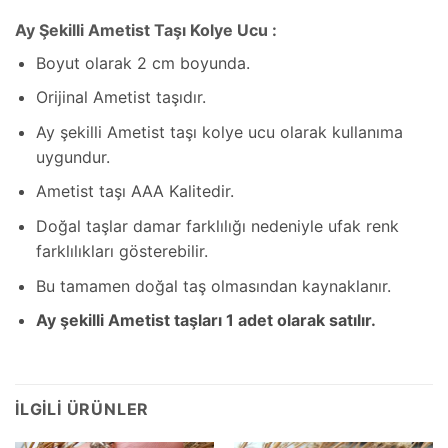
Ay Şekilli Ametist Taşı Kolye Ucu :
Boyut olarak 2 cm boyunda.
Orijinal Ametist taşıdır.
Ay şekilli Ametist taşı kolye ucu olarak kullanıma
uygundur.
Ametist taşı AAA Kalitedir.
Doğal taşlar damar farklılığı nedeniyle ufak renk
farklılıkları gösterebilir.
Bu tamamen doğal taş olmasından kaynaklanır.
Ay şekilli Ametist taşları 1 adet olarak satılır.
İLGILI ÜRÜNLER