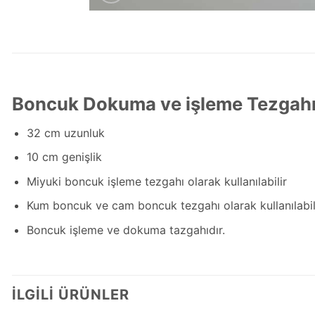
Boncuk Dokuma ve işleme Tezgahı
32 cm uzunluk
10 cm genişlik
Miyuki boncuk işleme tezgahı olarak kullanılabilir
Kum boncuk ve cam boncuk tezgahı olarak kullanılabili
Boncuk işleme ve dokuma tazgahıdır.
İLGILI ÜRÜNLER