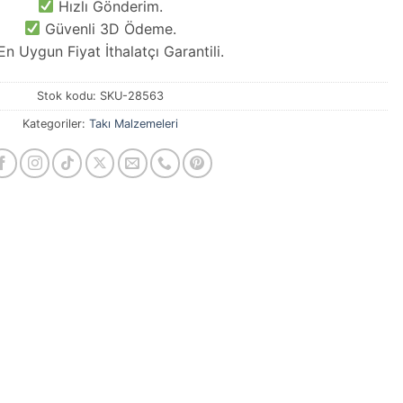
Hızlı Gönderim.
Güvenli 3D Ödeme.
n Uygun Fiyat İthalatçı Garantili.
Stok kodu:
SKU-28563
Kategoriler:
Takı Malzemeleri