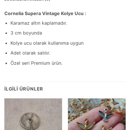
Cornelia Supera Vintage Kolye Ucu :
Karamaz altın kaplamadır.
3 cm boyunda
Kolye ucu olarak kullanıma uygun
Adet olarak satılır.
Özel seri Premium ürün.
İLGILI ÜRÜNLER