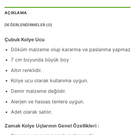
AÇIKLAMA
DEĞERLENDIRMELER (0)
Çubuk Kolye Ucu
Döküm malzeme olup kararma ve paslanma yapmaz
7 cm boyunda büyük boy
Altın renklidir.
Kolye ucu olarak kullanıma uygun.
Demir malzeme değildir.
Alerjen ve hassas tenlere uygun.
Adet olarak satılır.
Zamak Kolye Uçlarının Genel Özellikleri :