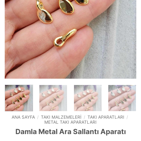
ANA SAYFA
/
TAKI MALZEMELERI
/
TAKI APARATLARI
/
METAL TAKI APARATLARI
Damla Metal Ara Sallantı Aparatı