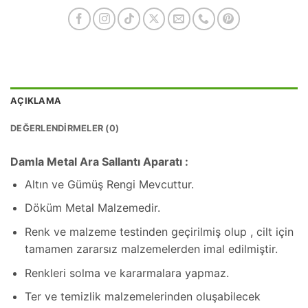
AÇIKLAMA
DEĞERLENDIRMELER (0)
Damla Metal Ara Sallantı Aparatı :
Altın ve Gümüş Rengi Mevcuttur.
Döküm Metal Malzemedir.
Renk ve malzeme testinden geçirilmiş olup , cilt için
tamamen zararsız malzemelerden imal edilmiştir.
Renkleri solma ve kararmalara yapmaz.
Ter ve temizlik malzemelerinden oluşabilecek