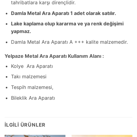
tahribatlara karşı dirençlidir.
Damla Metal Ara Aparatı 1 adet olarak satılır.
Lake kaplama olup kararma ve ya renk değişimi
yapmaz.
Damla Metal Ara Aparatı A +++ kalite malzemedir.
Yelpaze Metal Ara Aparatı Kullanım Alanı :
Kolye Ara Aparatı
Takı malzemesi
Tespih malzemesi,
Bileklik Ara Aparatı
İLGILI ÜRÜNLER