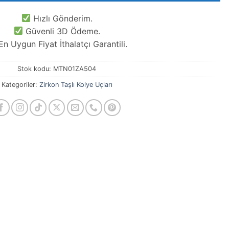
Hızlı Gönderim.
Güvenli 3D Ödeme.
n Uygun Fiyat İthalatçı Garantili.
Stok kodu:
MTN01ZA504
Kategoriler:
Zirkon Taşlı Kolye Uçları