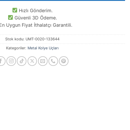
Hızlı Gönderim.
Güvenli 3D Ödeme.
n Uygun Fiyat İthalatçı Garantili.
Stok kodu:
UMT-0020-133644
Kategoriler:
Metal Kolye Uçları