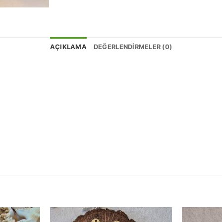
AÇIKLAMA
DEĞERLENDIRMELER (0)