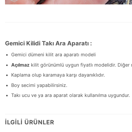
Gemici Kilidi Takı Ara Aparatı :
Gemici dümeni kilit ara aparatı modeli
Açılmaz
kilit görünümlü uygun fiyatlı modelidir. Diğe
Kaplama olup karamaya karşı dayanıklıdır.
Boy secimi yapabilirsiniz.
Takı ucu ve ya ara aparat olarak kullanılma uygundur.
İLGILI ÜRÜNLER