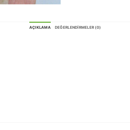
AÇIKLAMA
DEĞERLENDIRMELER (0)