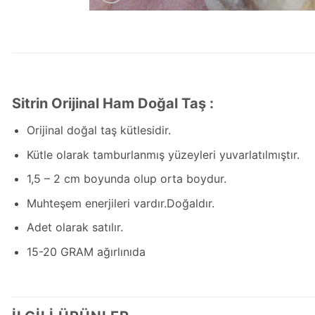
Sitrin Orijinal Ham Doğal Taş :
Orijinal doğal taş kütlesidir.
Kütle olarak tamburlanmış yüzeyleri yuvarlatılmıştır.
1,5 – 2 cm boyunda olup orta boydur.
Muhteşem enerjileri vardır.Doğaldır.
Adet olarak satılır.
15-20 GRAM ağırlınıda