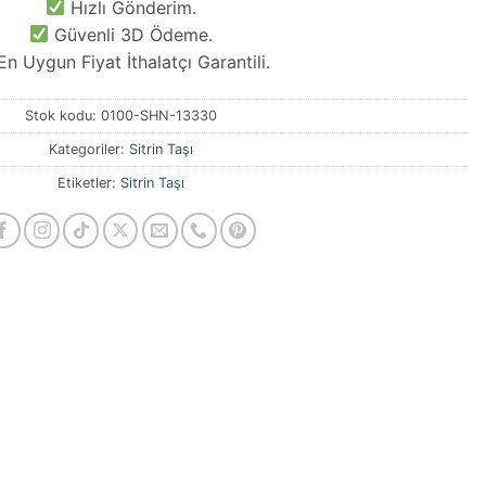
Hızlı Gönderim.
Güvenli 3D Ödeme.
n Uygun Fiyat İthalatçı Garantili.
Stok kodu:
0100-SHN-13330
Kategoriler:
Sitrin Taşı
Etiketler:
Sitrin Taşı