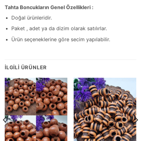
Tahta Boncukların Genel Özellikleri :
Doğal ürünleridir.
Paket , adet ya da dizim olarak satılırlar.
Ürün seçeneklerine göre secim yapılabilir.
İLGILI ÜRÜNLER