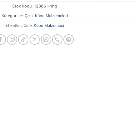
Stok kodu:
123861-hhg
Kategoriler:
Çelik Küpe Malzemeleri
Etiketler:
Çelik Küpe Malzemesi