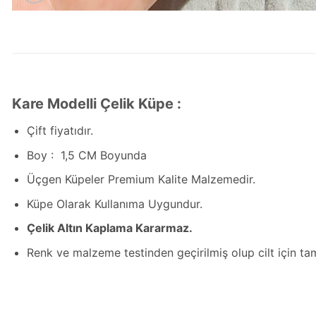
Kare Modelli Çelik Küpe :
Çift fiyatıdır.
Boy : 1,5 CM Boyunda
Üçgen Küpeler Premium Kalite Malzemedir.
Küpe Olarak Kullanıma Uygundur.
Çelik Altın Kaplama Kararmaz.
Renk ve malzeme testinden geçirilmiş olup cilt için t