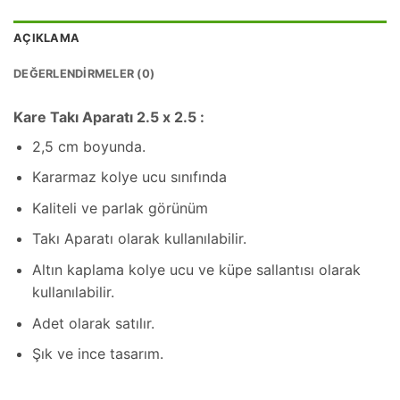
AÇIKLAMA
DEĞERLENDIRMELER (0)
Kare Takı Aparatı 2.5 x 2.5 :
2,5 cm boyunda.
Kararmaz kolye ucu sınıfında
Kaliteli ve parlak görünüm
Takı Aparatı olarak kullanılabilir.
Altın kaplama kolye ucu ve küpe sallantısı olarak
kullanılabilir.
Adet olarak satılır.
Şık ve ince tasarım.