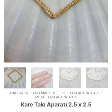
ANA SAYFA
/
TAKI MALZEMELERI
/
TAKI APARATLARI
/
METAL TAKI APARATLARI
Kare Takı Aparatı 2.5 x 2.5