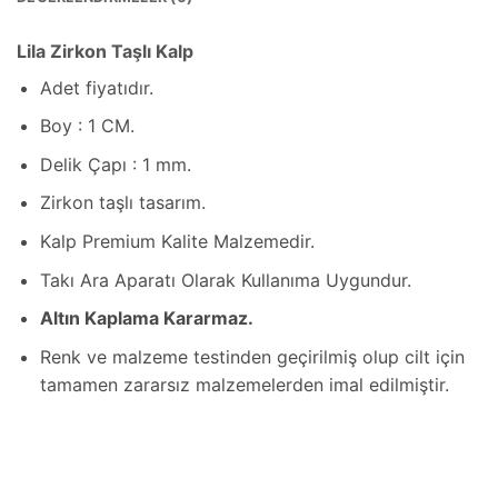
Lila Zirkon Taşlı Kalp
Adet fiyatıdır.
Boy : 1 CM.
Delik Çapı : 1 mm.
Zirkon taşlı tasarım.
Kalp Premium Kalite Malzemedir.
Takı Ara Aparatı Olarak Kullanıma Uygundur.
Altın Kaplama Kararmaz.
Renk ve malzeme testinden geçirilmiş olup cilt için
tamamen zararsız malzemelerden imal edilmiştir.