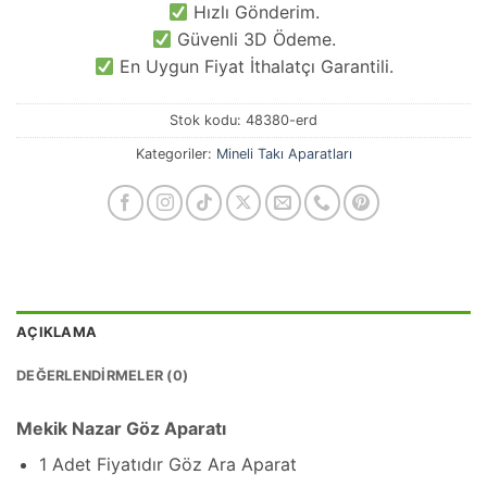
Hızlı Gönderim.
Güvenli 3D Ödeme.
En Uygun Fiyat İthalatçı Garantili.
Stok kodu:
48380-erd
Kategoriler:
Mineli Takı Aparatları
AÇIKLAMA
DEĞERLENDIRMELER (0)
Mekik Nazar Göz Aparatı
1 Adet Fiyatıdır Göz Ara Aparat