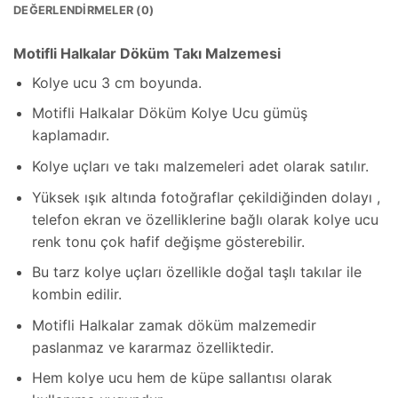
DEĞERLENDIRMELER (0)
Motifli Halkalar Döküm Takı Malzemesi
Kolye ucu 3 cm boyunda.
Motifli Halkalar Döküm Kolye Ucu gümüş
kaplamadır.
Kolye uçları ve takı malzemeleri adet olarak satılır.
Yüksek ışık altında fotoğraflar çekildiğinden dolayı ,
telefon ekran ve özelliklerine bağlı olarak kolye ucu
renk tonu çok hafif değişme gösterebilir.
Bu tarz kolye uçları özellikle doğal taşlı takılar ile
kombin edilir.
Motifli Halkalar zamak döküm malzemedir
paslanmaz ve kararmaz özelliktedir.
Hem kolye ucu hem de küpe sallantısı olarak