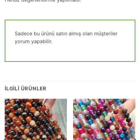
Sadece bu ürünü satın almış olan müşteriler
yorum yapabilir.
İLGILI ÜRÜNLER