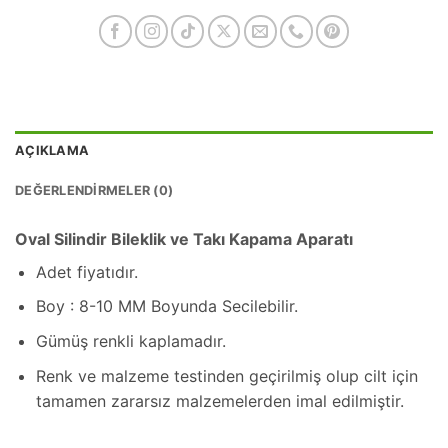
AÇIKLAMA
DEĞERLENDIRMELER (0)
Oval Silindir Bileklik ve Takı Kapama Aparatı
Adet fiyatıdır.
Boy : 8-10 MM Boyunda Secilebilir.
Gümüş renkli kaplamadır.
Renk ve malzeme testinden geçirilmiş olup cilt için
tamamen zararsız malzemelerden imal edilmiştir.