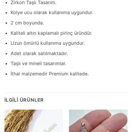
Zirkon Taşlı Tasarım.
Kolye ucu olarak kullanıma uygundur.
2 cm boyunda.
Kaliteli altın kaplamalı pirinç üründür.
Uzun ömürlü kullanıma uygundur.
Adet olarak satılmaktadır.
Taşlı ve mineli tasarımlar.
İthal malzemedir Premium kalitede.
İLGILI ÜRÜNLER