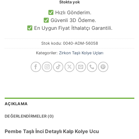
Stokta yok
Hızlı Gönderim.
Güvenli 3D Ödeme.
En Uygun Fiyat İthalatçı Garantili.
Stok kodu:
0040-ADM-56058
Kategoriler:
Zirkon Taşlı Kolye Uçları
AÇIKLAMA
DEĞERLENDIRMELER (0)
Pembe Taşlı İnci Detaylı Kalp Kolye Ucu