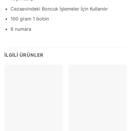
Cezaevindeki Boncuk İşlemeler İçin Kullanılır
100 gram 1 bobin
6 numara
İLGILI ÜRÜNLER