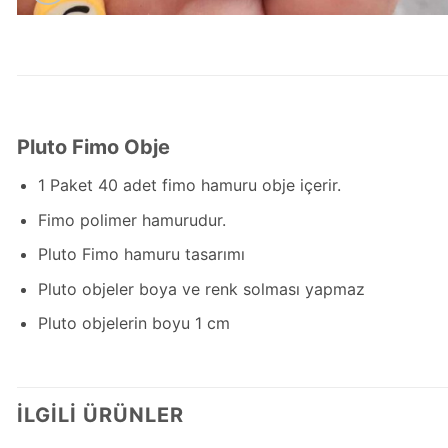
Pluto Fimo Obje
1 Paket 40 adet fimo hamuru obje içerir.
Fimo polimer hamurudur.
Pluto Fimo hamuru tasarımı
Pluto objeler boya ve renk solması yapmaz
Pluto objelerin boyu 1 cm
İLGILI ÜRÜNLER