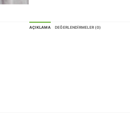
AÇIKLAMA
DEĞERLENDIRMELER (0)