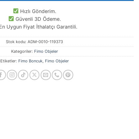
Hızlı Gönderim.
Güvenli 3D Ödeme.
n Uygun Fiyat İthalatçı Garantili.
Stok kodu:
ADM-0010-119373
Kategoriler:
Fimo Objeler
Etiketler:
Fimo Boncuk
,
Fimo Objeler